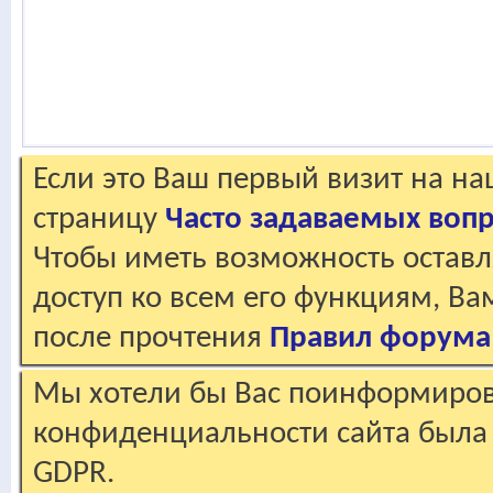
Если это Ваш первый визит на н
страницу
Часто задаваемых воп
Чтобы иметь возможность оставл
доступ ко всем его функциям, В
после прочтения
Правил форума
Мы хотели бы Вас поинформирова
конфиденциальности сайта была 
GDPR.