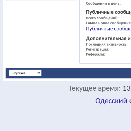
Сообщений в день
Публичные сообщ
Всего сообщений
Самое новое сообщение
Публичные сообще
Дополнительная 
Последняя активность
Регистрация
Рефералы
Текущее время:
13
Одесский
fa