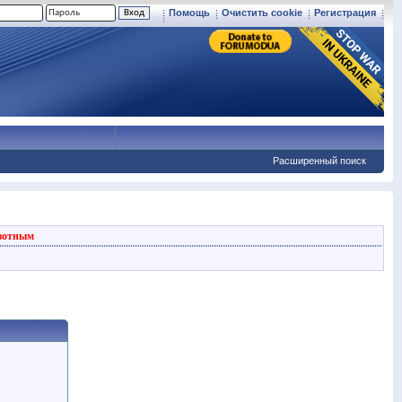
Помощь
Очистить cookie
Регистрация
Расширенный поиск
вотным