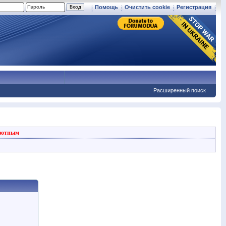
Помощь
Очистить cookie
Регистрация
Расширенный поиск
вотным