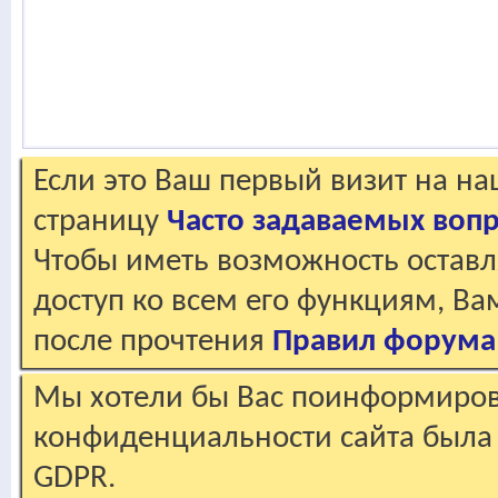
Если это Ваш первый визит на н
страницу
Часто задаваемых воп
Чтобы иметь возможность оставл
доступ ко всем его функциям, В
после прочтения
Правил форума
Мы хотели бы Вас поинформирова
конфиденциальности сайта была 
GDPR.