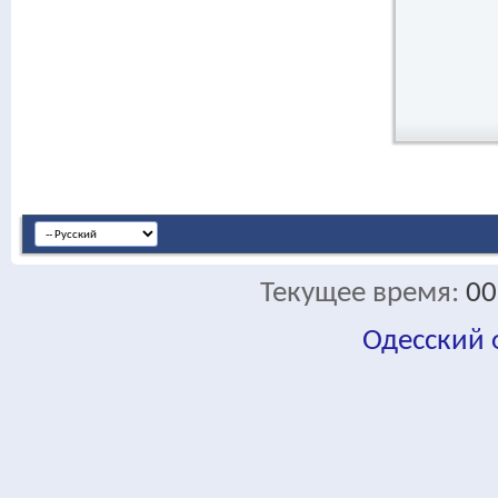
Текущее время:
00
Одесский
fa