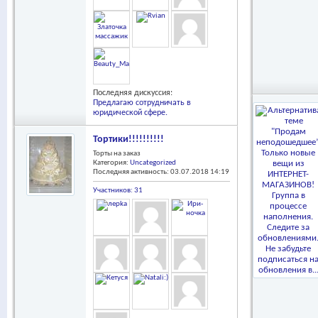
Последняя дискуссия:
Предлагаю сотрудничать в
юридической сфере.
Тортики!!!!!!!!!!
Торты на заказ
Категория:
Uncategorized
Последняя активность: 03.07.2018
14:19
Участников: 31