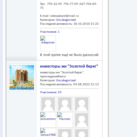
Тел.: 795-32-49, 795-77-09, 067-706-04-
75
E-mail:
odessabard@mail.ru
Категория:
Uncategorized
Последняя активность: 18.10.2010
15:25
Участников: 1
В этой группе ещё не было дискуссий.
инвесторы жк "Золотой берег"
инвесторы жк "Золотой берег",
присоединяйтесь!
Категория:
Uncategorized
Последняя активность: 04.08.2022
15:13
Участников: 29