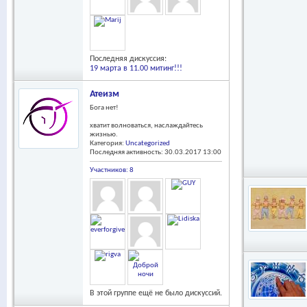
Последняя дискуссия:
19 марта в 11.00 митинг!!!
Атеизм
Бога нет!
хватит волноваться, наслаждайтесь
жизнью.
Категория:
Uncategorized
Последняя активность: 30.03.2017
13:00
Участников: 8
В этой группе ещё не было дискуссий.