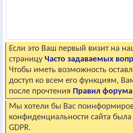
Если это Ваш первый визит на н
страницу
Часто задаваемых воп
Чтобы иметь возможность оставл
доступ ко всем его функциям, В
после прочтения
Правил форума
Мы хотели бы Вас поинформирова
конфиденциальности сайта была 
GDPR.