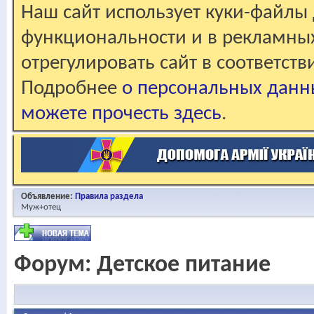
Наш сайт использует куки-файлы 
функциональности и в рекламны
отрегулировать сайт в соответст
Подробнее
о персональных данн
можете прочесть здесь
.
Объявление:
Правила раздела
Муж+отец
Форум:
Детское питание