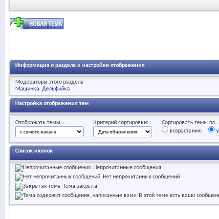
Информация о разделе и настройки отображения
Модераторы этого раздела
Машинка
Дельфийка
Настройка отображения тем
Отображать темы ...
Критерий сортировки:
Сортировать темы по..
возрастанию
у
Список иконок
Непрочитанные сообщения
Нет непрочитанных сообщений
Тема закрыта
В этой теме есть ваши сообщен