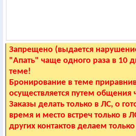
Запрещено (выдается нарушение
"Апать" чаще одного раза в 10 
теме!
Бронирование в теме приравнив
осуществляется путем общения
Заказы делать только в ЛС, о гот
время и место встреч только в 
других контактов делаем только