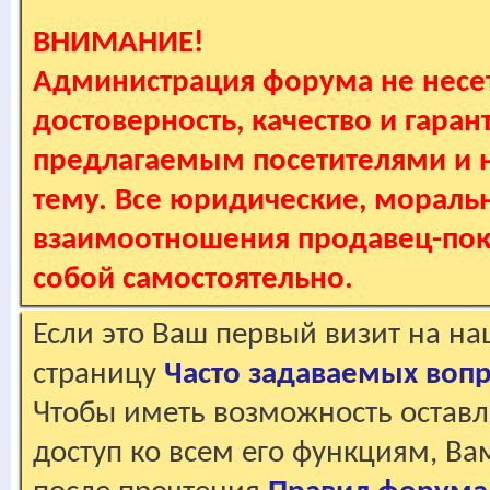
ВНИМАНИЕ!
Администрация форума не несет
достоверность, качество и гаран
предлагаемым посетителями и не
тему. Все юридические, мораль
взаимоотношения продавец-пок
собой самостоятельно.
Если это Ваш первый визит на н
страницу
Часто задаваемых воп
Чтобы иметь возможность оставл
доступ ко всем его функциям, В