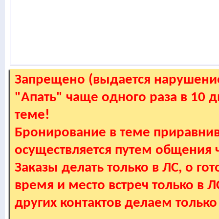
Запрещено (выдается нарушение
"Апать" чаще одного раза в 10 
теме!
Бронирование в теме приравнив
осуществляется путем общения
Заказы делать только в ЛС, о гот
время и место встреч только в 
других контактов делаем только