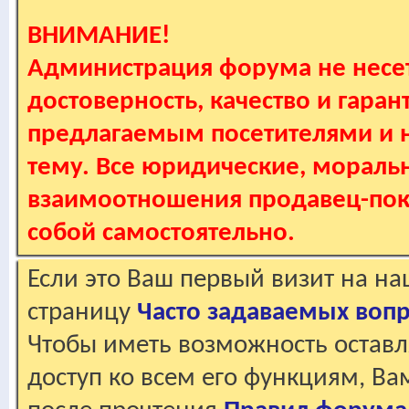
ВНИМАНИЕ!
Администрация форума не несет
достоверность, качество и гаран
предлагаемым посетителями и не
тему. Все юридические, мораль
взаимоотношения продавец-пок
собой самостоятельно.
Если это Ваш первый визит на н
страницу
Часто задаваемых воп
Чтобы иметь возможность оставл
доступ ко всем его функциям, В