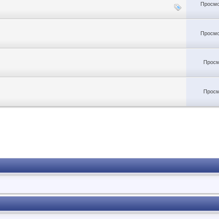
Просмо
Просмо
Просм
Просм