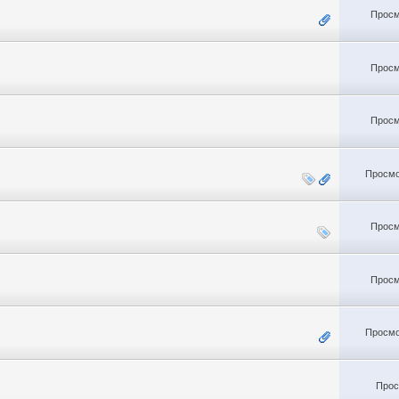
Просм
Просм
Просм
Просмо
Просм
Просм
Просмо
Прос