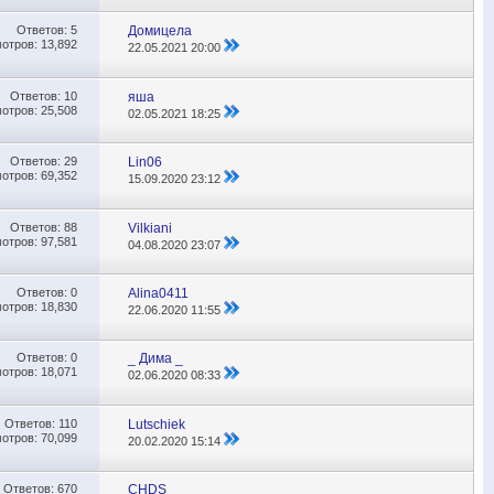
Ответов:
5
Домицела
отров: 13,892
22.05.2021
20:00
Ответов:
10
яша
отров: 25,508
02.05.2021
18:25
Ответов:
29
Lin06
отров: 69,352
15.09.2020
23:12
Ответов:
88
Vilkiani
отров: 97,581
04.08.2020
23:07
Ответов:
0
Alina0411
отров: 18,830
22.06.2020
11:55
Ответов:
0
_ Дима _
отров: 18,071
02.06.2020
08:33
Ответов:
110
Lutschiek
отров: 70,099
20.02.2020
15:14
Ответов:
670
CHDS