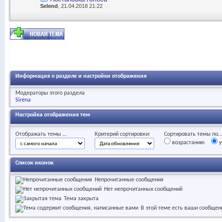
Selend
, 21.04.2018 21:22
Информация о разделе и настройки отображения
Модераторы этого раздела
Sirena
Настройка отображения тем
Отображать темы ...
Критерий сортировки:
Сортировать темы по..
возрастанию
у
Список иконок
Непрочитанные сообщения
Нет непрочитанных сообщений
Тема закрыта
В этой теме есть ваши сообщен