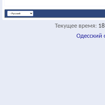
Текущее время:
18
Одесский
fa