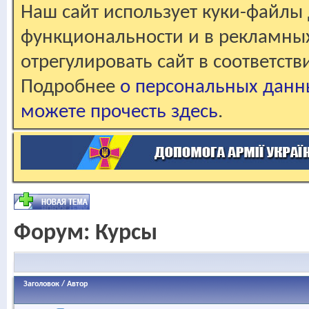
Наш сайт использует куки-файлы 
функциональности и в рекламны
отрегулировать сайт в соответст
Подробнее
о персональных данн
можете прочесть здесь
.
Форум:
Курсы
Заголовок
/
Автор