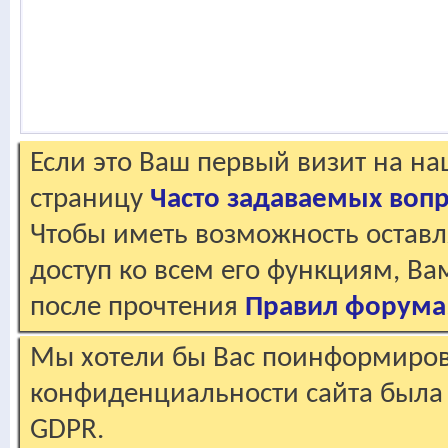
Если это Ваш первый визит на н
страницу
Часто задаваемых воп
Чтобы иметь возможность оставл
доступ ко всем его функциям, В
после прочтения
Правил форума
Мы хотели бы Вас поинформирова
конфиденциальности сайта была 
GDPR.