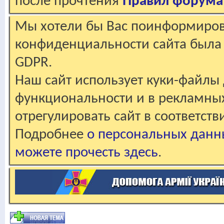
после прочтения
Правил форума
Мы хотели бы Вас поинформирова
конфиденциальности сайта была 
GDPR.
Наш сайт использует куки-файлы 
функциональности и в рекламны
отрегулировать сайт в соответст
Подробнее
о персональных данн
можете прочесть здесь
.