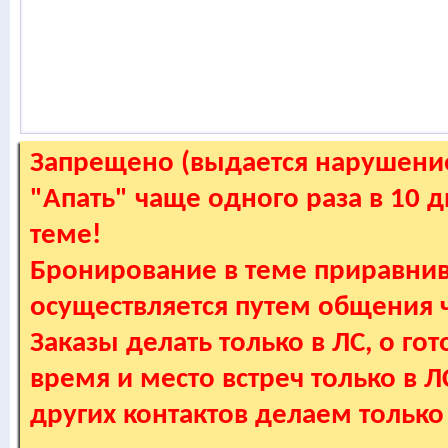
Запрещено (выдается нарушение
"Апать" чаще одного раза в 10 
теме!
Бронирование в теме приравнив
осуществляется путем общения
Заказы делать только в ЛС, о гот
время и место встреч только в 
других контактов делаем только