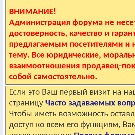
ВНИМАНИЕ!
Администрация форума не несет
достоверность, качество и гаран
предлагаемым посетителями и не
тему. Все юридические, мораль
взаимоотношения продавец-пок
собой самостоятельно.
Если это Ваш первый визит на н
страницу
Часто задаваемых воп
Чтобы иметь возможность оставл
доступ ко всем его функциям, В