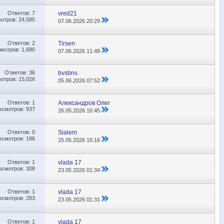
Ответов:
7
vred21
отров: 24,585
07.06.2026
20:29
Ответов:
2
Tirsen
мотров: 1,680
07.06.2026
11:48
Ответов:
36
bvsbns
отров: 15,026
05.06.2026
07:52
Ответов:
1
Александров Олег
осмотров: 937
26.05.2026
16:45
Ответов:
0
Sialem
осмотров: 196
25.05.2026
15:16
Ответов:
1
vlada 17
осмотров: 308
23.05.2026
01:34
Ответов:
1
vlada 17
осмотров: 283
23.05.2026
01:31
Ответов:
1
vlada 17