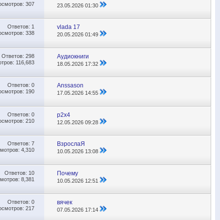
осмотров: 307
23.05.2026
01:30
Ответов:
1
vlada 17
осмотров: 338
20.05.2026
01:49
Ответов:
298
Аудиокниги
тров: 116,683
18.05.2026
17:32
Ответов:
0
Anssason
осмотров: 190
17.05.2026
14:55
Ответов:
0
p2x4
осмотров: 210
12.05.2026
09:28
Ответов:
7
ВзрослаЯ
мотров: 4,310
10.05.2026
13:08
Ответов:
10
Почему
мотров: 8,381
10.05.2026
12:51
Ответов:
0
вячек
осмотров: 217
07.05.2026
17:14