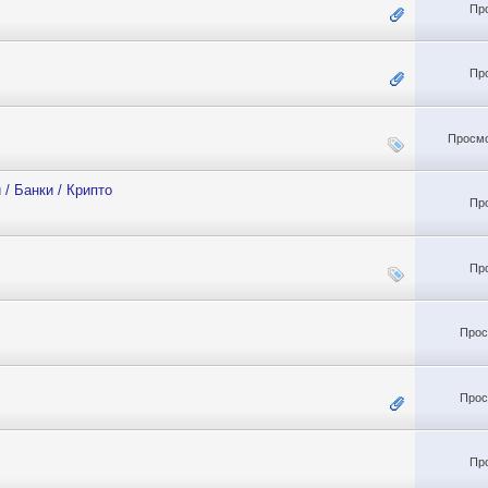
Пр
Пр
Просмо
/ Банки / Крипто
Пр
Пр
Прос
Прос
Пр