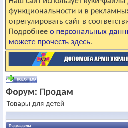
Наш сайт использует куки-файлы 
функциональности и в рекламны
отрегулировать сайт в соответст
Подробнее
о персональных данн
можете прочесть здесь
.
Форум:
Продам
Товары для детей
Подразделы