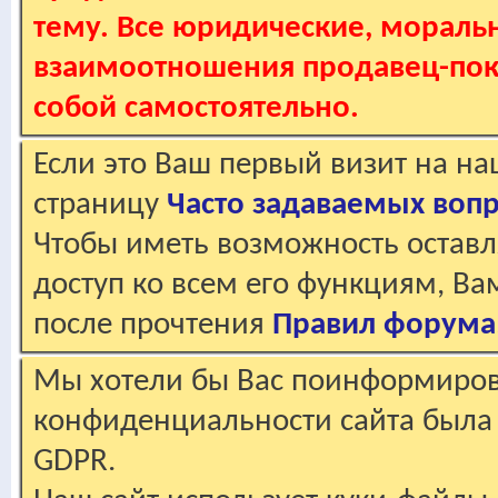
тему. Все юридические, мораль
взаимоотношения продавец-пок
собой самостоятельно.
Если это Ваш первый визит на н
страницу
Часто задаваемых воп
Чтобы иметь возможность оставл
доступ ко всем его функциям, В
после прочтения
Правил форума
Мы хотели бы Вас поинформирова
конфиденциальности сайта была 
GDPR.