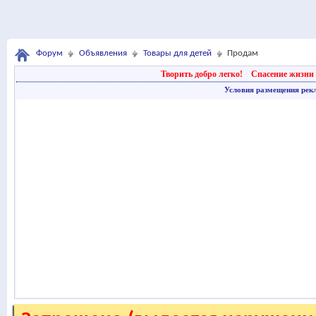
Форум
Объявления
Товары для детей
Продам
Творить добро легко!
Спасение жизни 
Условия размещения рек