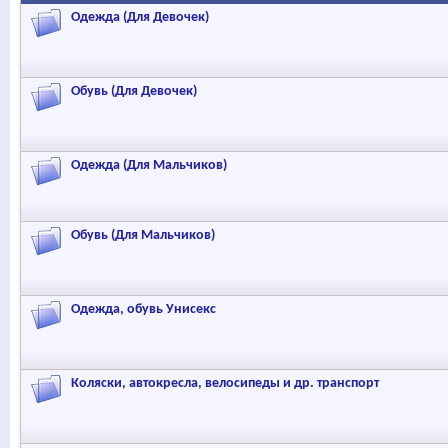
Одежда (Для Девочек)
Обувь (Для Девочек)
Одежда (Для Мальчиков)
Обувь (Для Мальчиков)
Одежда, обувь Унисекс
Коляски, автокресла, велосипеды и др. транспорт