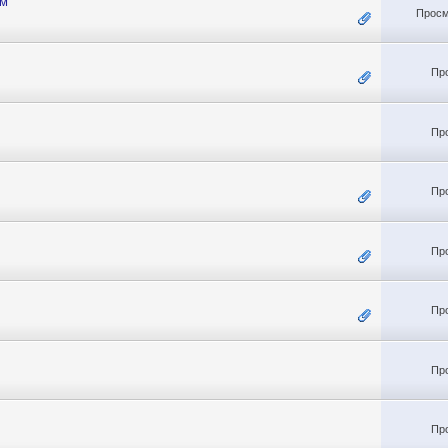
ом
Просм
Пр
Пр
Пр
Пр
Пр
Пр
Пр