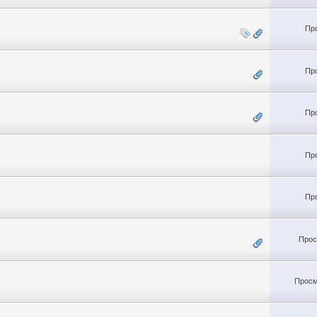
Пр
Пр
Пр
Пр
Пр
Прос
Просм