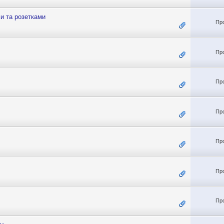
и та розетками
Пр
Пр
Пр
Пр
Пр
Пр
Пр