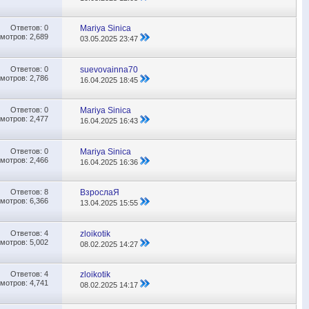
Ответов:
0
Mariya Sinica
мотров: 2,689
03.05.2025
23:47
Ответов:
0
suevovainna70
мотров: 2,786
16.04.2025
18:45
Ответов:
0
Mariya Sinica
мотров: 2,477
16.04.2025
16:43
Ответов:
0
Mariya Sinica
мотров: 2,466
16.04.2025
16:36
Ответов:
8
ВзрослаЯ
мотров: 6,366
13.04.2025
15:55
Ответов:
4
zloikotik
мотров: 5,002
08.02.2025
14:27
Ответов:
4
zloikotik
мотров: 4,741
08.02.2025
14:17