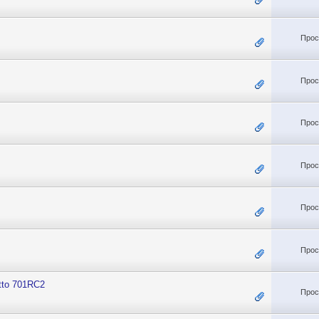
Прос
Прос
Прос
Прос
Прос
Прос
tto 701RC2
Прос