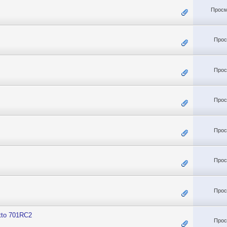
Просм
Прос
Прос
Прос
Прос
Прос
Прос
tto 701RC2
Прос