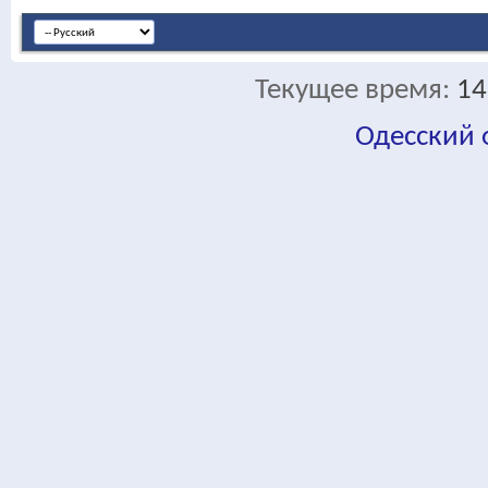
Текущее время:
14
Одесский
fa