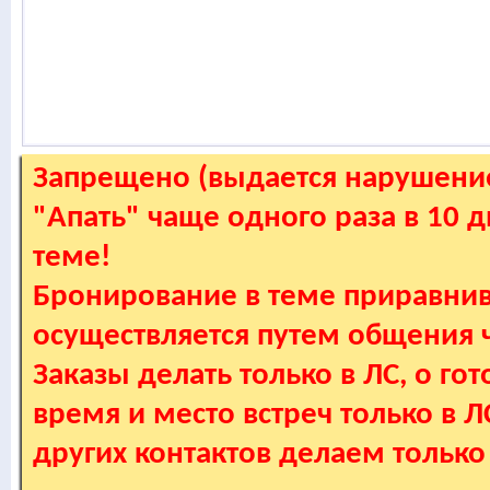
Запрещено (выдается нарушение
"Апать" чаще одного раза в 10 
теме!
Бронирование в теме приравнив
осуществляется путем общения
Заказы делать только в ЛС, о гот
время и место встреч только в 
других контактов делаем только