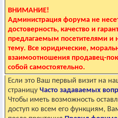
ВНИМАНИЕ!
Администрация форума не несет
достоверность, качество и гаран
предлагаемым посетителями и не
тему. Все юридические, мораль
взаимоотношения продавец-пок
собой самостоятельно.
Если это Ваш первый визит на н
страницу
Часто задаваемых воп
Чтобы иметь возможность оставл
доступ ко всем его функциям, В