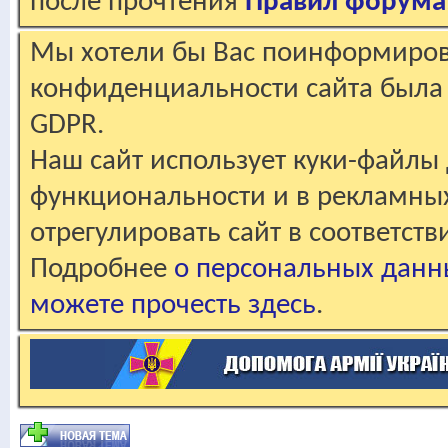
после прочтения
Правил форума
Мы хотели бы Вас поинформирова
конфиденциальности сайта была 
GDPR.
Наш сайт использует куки-файлы 
функциональности и в рекламны
отрегулировать сайт в соответст
Подробнее
о персональных данн
можете прочесть здесь
.