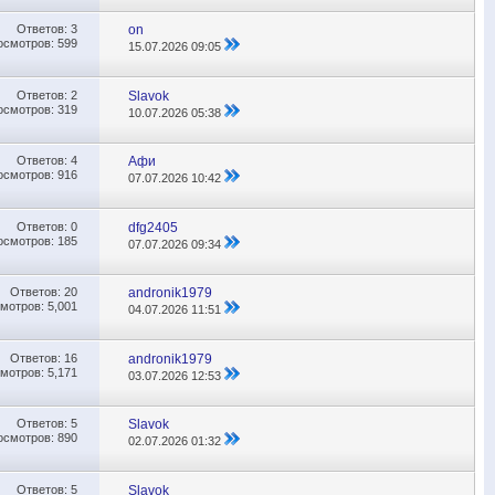
Ответов:
3
on
осмотров: 599
15.07.2026
09:05
Ответов:
2
Slavok
осмотров: 319
10.07.2026
05:38
Ответов:
4
Афи
осмотров: 916
07.07.2026
10:42
Ответов:
0
dfg2405
осмотров: 185
07.07.2026
09:34
Ответов:
20
andronik1979
мотров: 5,001
04.07.2026
11:51
Ответов:
16
andronik1979
мотров: 5,171
03.07.2026
12:53
Ответов:
5
Slavok
осмотров: 890
02.07.2026
01:32
Ответов:
5
Slavok