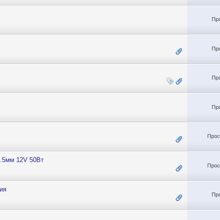
Пр
Пр
Пр
Пр
Прос
.5мм 12V 50Вт
Прос
ия
Пр