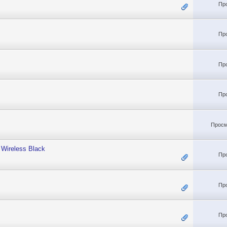
Пр
Пр
Пр
Пр
Просм
Wireless Black
Пр
Пр
Пр