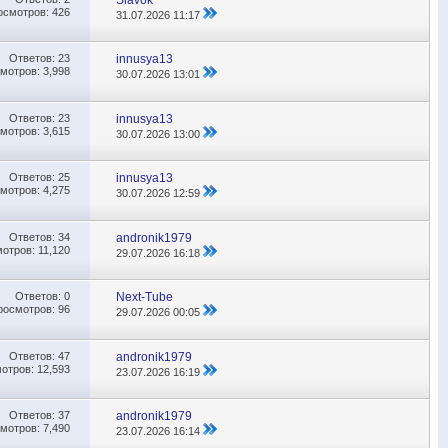
осмотров: 426
31.07.2026
11:17
Ответов:
23
innusya13
мотров: 3,998
30.07.2026
13:01
Ответов:
23
innusya13
мотров: 3,615
30.07.2026
13:00
Ответов:
25
innusya13
мотров: 4,275
30.07.2026
12:59
Ответов:
34
andronik1979
отров: 11,120
29.07.2026
16:18
Ответов:
0
Next-Tube
росмотров: 96
29.07.2026
00:05
Ответов:
47
andronik1979
отров: 12,593
23.07.2026
16:19
Ответов:
37
andronik1979
мотров: 7,490
23.07.2026
16:14