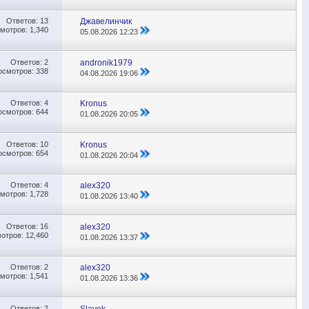
Ответов:
13
Джавелинчик
мотров: 1,340
05.08.2026
12:23
Ответов:
2
andronik1979
осмотров: 338
04.08.2026
19:06
Ответов:
4
Kronus
осмотров: 644
01.08.2026
20:05
Ответов:
10
Kronus
осмотров: 654
01.08.2026
20:04
Ответов:
4
alex320
мотров: 1,728
01.08.2026
13:40
Ответов:
16
alex320
отров: 12,460
01.08.2026
13:37
Ответов:
2
alex320
мотров: 1,541
01.08.2026
13:36
Ответов:
2
Slavok