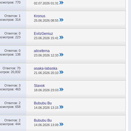
осмотров: 770
02.07.2026
01:31
Ответов:
1
Kronus
осмотров: 314
25.06.2026
08:55
Ответов:
0
EvilzGeniuz
осмотров: 223
23.06.2026
15:41
Ответов:
0
aliceferna
осмотров: 138
23.06.2026
12:33
Ответов:
70
asaka-labaska
отров: 20,832
21.06.2026
20:10
Ответов:
3
Slavok
осмотров: 463
18.06.2026
23:03
Ответов:
2
Bububu Bu
осмотров: 658
14.06.2026
13:15
Ответов:
2
Bububu Bu
осмотров: 444
14.06.2026
13:09