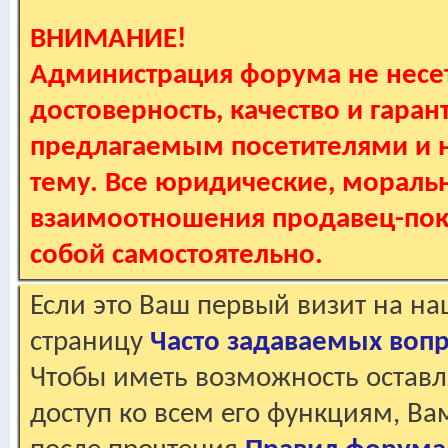
ВНИМАНИЕ!
Администрация форума не несет
достоверность, качество и гаран
предлагаемым посетителями и не
тему. Все юридические, мораль
взаимоотношения продавец-пок
собой самостоятельно.
Если это Ваш первый визит на н
страницу
Часто задаваемых воп
Чтобы иметь возможность оставл
доступ ко всем его функциям, В