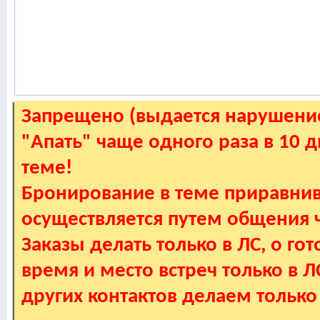
Запрещено (выдается нарушение
"Апать" чаще одного раза в 10 
теме!
Бронирование в теме приравнив
осуществляется путем общения
Заказы делать только в ЛС, о гот
время и место встреч только в 
других контактов делаем только