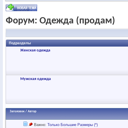
Форум:
Одежда (продам)
Подразделы
Женская одежда
Мужская одежда
Заголовок
/
Автор
Важно:
Только Большие Размеры (*)