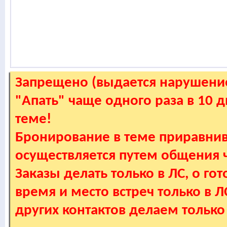
Запрещено (выдается нарушение
"Апать" чаще одного раза в 10 
теме!
Бронирование в теме приравнив
осуществляется путем общения
Заказы делать только в ЛС, о гот
время и место встреч только в 
других контактов делаем только