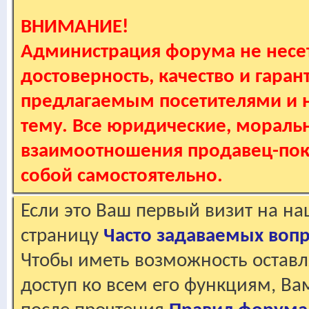
ВНИМАНИЕ!
Администрация форума не несет
достоверность, качество и гаран
предлагаемым посетителями и не
тему. Все юридические, мораль
взаимоотношения продавец-пок
собой самостоятельно.
Если это Ваш первый визит на н
страницу
Часто задаваемых воп
Чтобы иметь возможность оставл
доступ ко всем его функциям, В