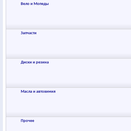
Вело и Мопеды
Запчасти
Диски и резина
Масла и автохимия
Прочее