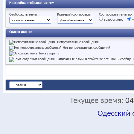
Настройка отображения тем
Отображать темы ...
Критерий сортировки:
Сортировать темы по..
возрастанию
у
Список иконок
Непрочитанные сообщения
Нет непрочитанных сообщений
Тема закрыта
В этой теме есть ваши сообщен
Текущее время:
04
Одесский
fa