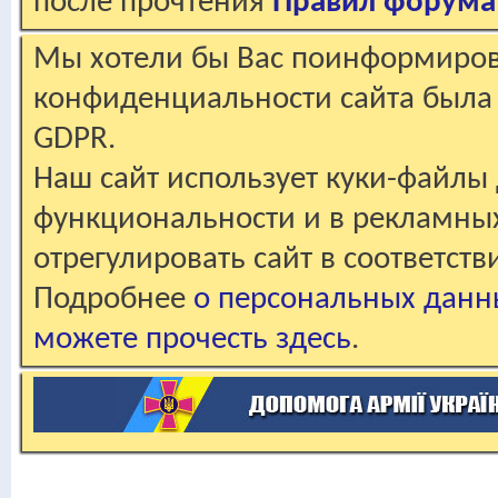
после прочтения
Правил форума
Мы хотели бы Вас поинформирова
конфиденциальности сайта была 
GDPR.
Наш сайт использует куки-файлы 
функциональности и в рекламны
отрегулировать сайт в соответст
Подробнее
о персональных данн
можете прочесть здесь
.