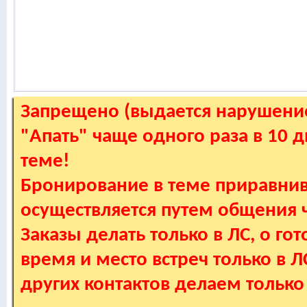
Запрещено (выдается нарушение
"Апать" чаще одного раза в 10 
теме!
Бронирование в теме приравнив
осуществляется путем общения
Заказы делать только в ЛС, о гот
время и место встреч только в 
других контактов делаем только