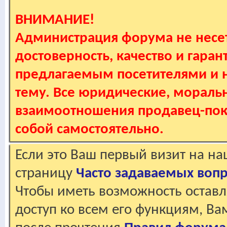
ВНИМАНИЕ!
Администрация форума не несет
достоверность, качество и гаран
предлагаемым посетителями и не
тему. Все юридические, мораль
взаимоотношения продавец-пок
собой самостоятельно.
Если это Ваш первый визит на н
страницу
Часто задаваемых воп
Чтобы иметь возможность оставл
доступ ко всем его функциям, В