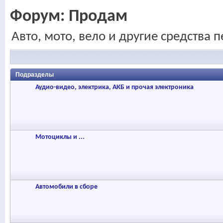
Форум:
Продам
Авто, мото, вело и другие средства 
Подразделы
Аудио-видео, электрика, АКБ и прочая электроника
Мотоциклы и ...
Автомобили в сборе