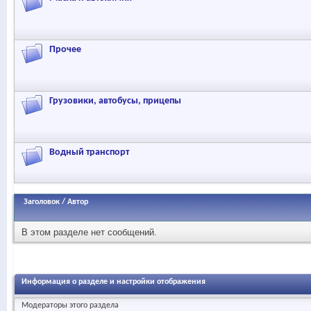
Прочее
Грузовики, автобусы, прицепы
Водный транспорт
Заголовок
/
Автор
В этом разделе нет сообщений.
Информация о разделе и настройки отображения
Модераторы этого раздела