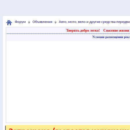
Форум
Объявления
Авто, мото, вело и другие средства передв
Творить добро легко!
Спасение жизни 
Условия размещения рек