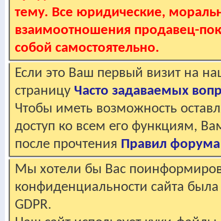
тему. Все юридические, мораль
взаимоотношения продавец-пок
собой самостоятельно.
Если это Ваш первый визит на н
страницу
Часто задаваемых воп
Чтобы иметь возможность оставл
доступ ко всем его функциям, В
после прочтения
Правил форума
Мы хотели бы Вас поинформирова
конфиденциальности сайта была 
GDPR.