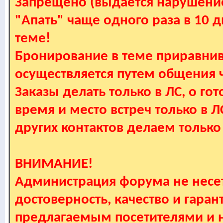
Запрещено (выдается нарушение
"Апать" чаще одного раза в 10 
теме!
Бронирование в теме приравнив
осуществляется путем общения
Заказы делать только в ЛС, о гот
время и место встреч только в 
других контактов делаем только
ВНИМАНИЕ!
Администрация форума не несет
достоверность, качество и гаран
предлагаемым посетителями и не