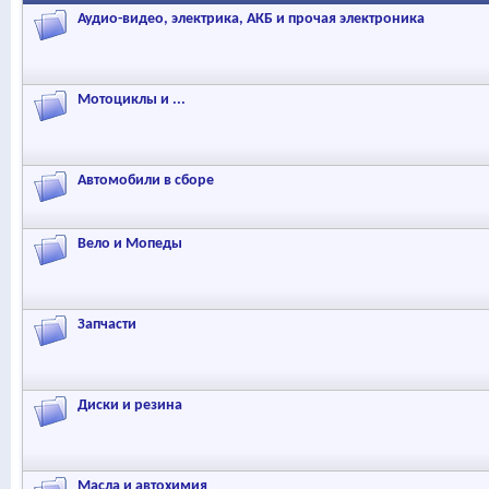
Аудио-видео, электрика, АКБ и прочая электроника
Мотоциклы и ...
Автомобили в сборе
Вело и Мопеды
Запчасти
Диски и резина
Масла и автохимия