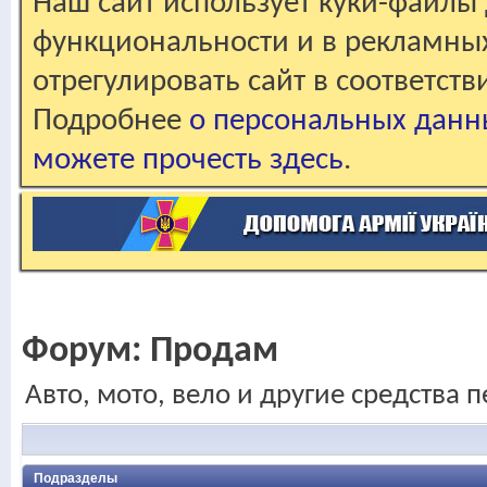
Наш сайт использует куки-файлы 
функциональности и в рекламны
отрегулировать сайт в соответст
Подробнее
о персональных данн
можете прочесть здесь
.
Форум:
Продам
Авто, мото, вело и другие средства 
Подразделы