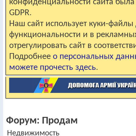
конфиденциальности сайта была 
GDPR.
Наш сайт использует куки-файлы 
функциональности и в рекламны
отрегулировать сайт в соответст
Подробнее
о персональных данн
можете прочесть здесь
.
Форум:
Продам
Недвижимость