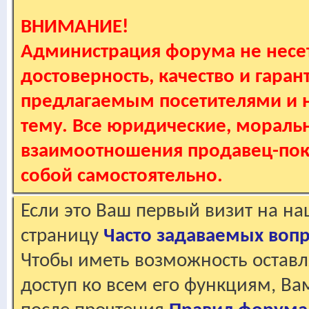
ВНИМАНИЕ!
Администрация форума не несет
достоверность, качество и гаран
предлагаемым посетителями и не
тему. Все юридические, мораль
взаимоотношения продавец-пок
собой самостоятельно.
Если это Ваш первый визит на н
страницу
Часто задаваемых воп
Чтобы иметь возможность оставл
доступ ко всем его функциям, В