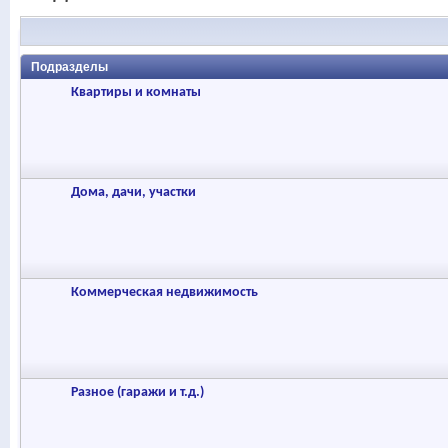
Подразделы
Квартиры и комнаты
Дома, дачи, участки
Коммерческая недвижимость
Разное (гаражи и т.д.)