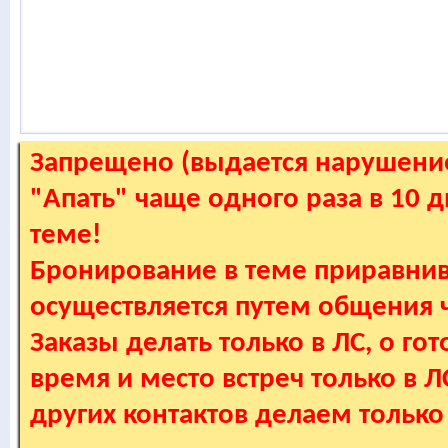
Запрещено (выдается нарушение
"Апать" чаще одного раза в 10 
теме!
Бронирование в теме приравнив
осуществляется путем общения
Заказы делать только в ЛС, о гот
время и место встреч только в 
других контактов делаем только