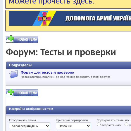
можете прочесть здесь
.
Форум:
Тесты и проверки
Подразделы
Форум для тестов и проверок
Новые аватары, подписи, bb-код можно проверять в этом форуме
Настройка отображения тем
Отображать темы ...
Критерий сортировки:
Сортировать темы по..
возрастанию
у