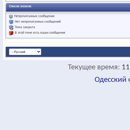
Список иконок
Непрочитанные сообщения
Нет непрочитанных сообщений
Тема закрыта
В этой теме есть ваши сообщения
Текущее время:
11
Одесский