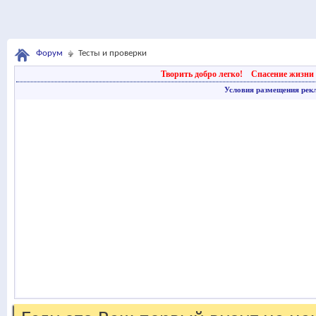
Форум
Тесты и проверки
Творить добро легко!
Спасение жизни 
Условия размещения рек