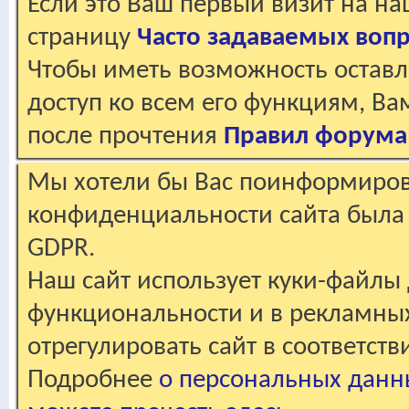
Если это Ваш первый визит на н
страницу
Часто задаваемых воп
Чтобы иметь возможность оставл
доступ ко всем его функциям, В
после прочтения
Правил форума
Мы хотели бы Вас поинформирова
конфиденциальности сайта была 
GDPR.
Наш сайт использует куки-файлы 
функциональности и в рекламны
отрегулировать сайт в соответст
Подробнее
о персональных данн