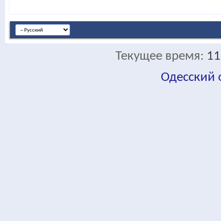
Текущее время:
11
Одесский