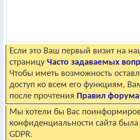
Если это Ваш первый визит на н
страницу
Часто задаваемых воп
Чтобы иметь возможность оставл
доступ ко всем его функциям, В
после прочтения
Правил форума
Мы хотели бы Вас поинформирова
конфиденциальности сайта была 
GDPR.