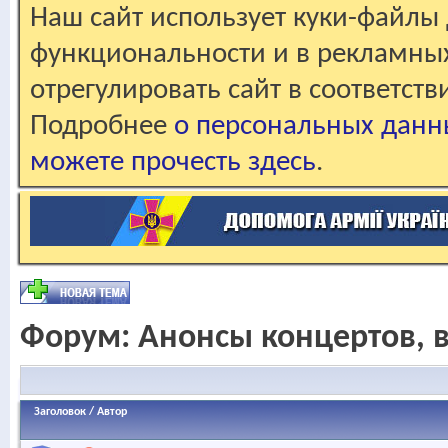
Наш сайт использует куки-файлы 
функциональности и в рекламны
отрегулировать сайт в соответст
Подробнее
о персональных данн
можете прочесть здесь
.
Форум:
Анонсы концертов, 
Заголовок
/
Автор