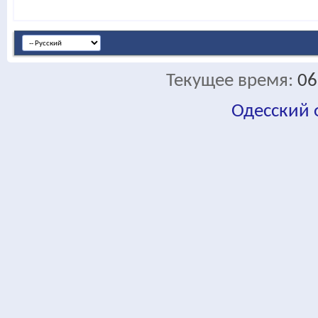
Текущее время:
06
Одесский
fa