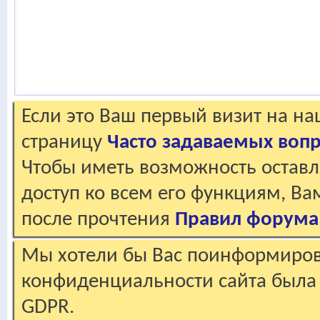
Если это Ваш первый визит на н
страницу
Часто задаваемых воп
Чтобы иметь возможность оставл
доступ ко всем его функциям, В
после прочтения
Правил форума
Мы хотели бы Вас поинформирова
конфиденциальности сайта была 
GDPR.