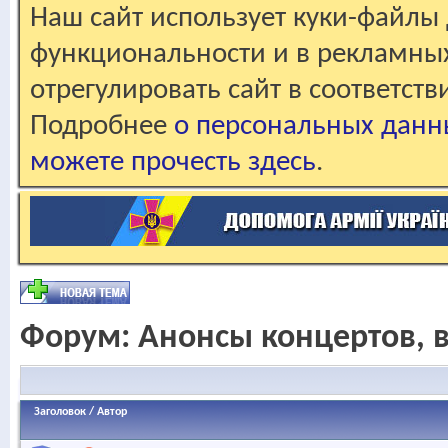
Наш сайт использует куки-файлы 
функциональности и в рекламны
отрегулировать сайт в соответст
Подробнее
о персональных данн
можете прочесть здесь
.
Форум:
Анонсы концертов, 
Заголовок
/
Автор