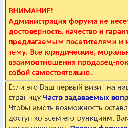
ВНИМАНИЕ!
Администрация форума не несет
достоверность, качество и гаран
предлагаемым посетителями и не
тему. Все юридические, мораль
взаимоотношения продавец-пок
собой самостоятельно.
Если это Ваш первый визит на н
страницу
Часто задаваемых воп
Чтобы иметь возможность оставл
доступ ко всем его функциям, В