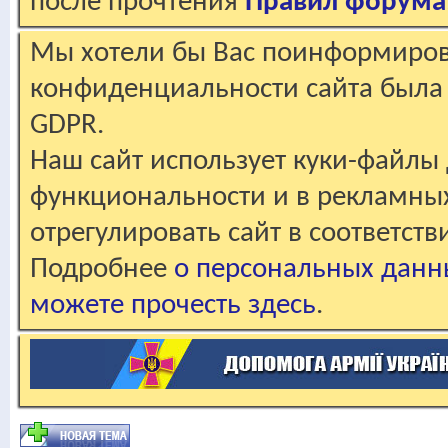
после прочтения
Правил форума
Мы хотели бы Вас поинформирова
конфиденциальности сайта была 
GDPR.
Наш сайт использует куки-файлы 
функциональности и в рекламны
отрегулировать сайт в соответст
Подробнее
о персональных данн
можете прочесть здесь
.