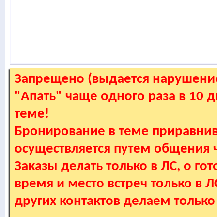
Запрещено (выдается нарушение
"Апать" чаще одного раза в 10 
теме!
Бронирование в теме приравнив
осуществляется путем общения
Заказы делать только в ЛС, о гот
время и место встреч только в 
других контактов делаем только