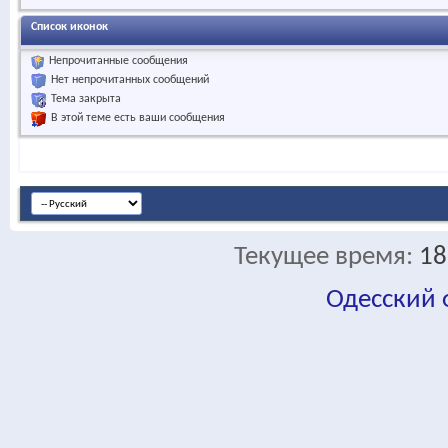
Список иконок
Непрочитанные сообщения
Нет непрочитанных сообщений
Тема закрыта
В этой теме есть ваши сообщения
Текущее время:
18
Одесский