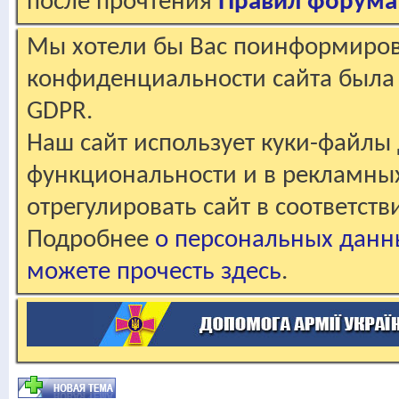
после прочтения
Правил форума
Мы хотели бы Вас поинформирова
конфиденциальности сайта была 
GDPR.
Наш сайт использует куки-файлы 
функциональности и в рекламны
отрегулировать сайт в соответст
Подробнее
о персональных данн
можете прочесть здесь
.