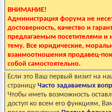
ВНИМАНИЕ!
Администрация форума не несет
достоверность, качество и гаран
предлагаемым посетителями и не
тему. Все юридические, мораль
взаимоотношения продавец-пок
собой самостоятельно.
Если это Ваш первый визит на н
страницу
Часто задаваемых воп
Чтобы иметь возможность оставл
доступ ко всем его функциям, В