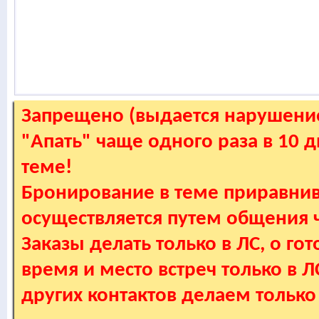
Запрещено (выдается нарушение
"Апать" чаще одного раза в 10 
теме!
Бронирование в теме приравнив
осуществляется путем общения
Заказы делать только в ЛС, о гот
время и место встреч только в 
других контактов делаем только