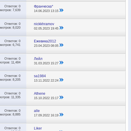
Ответов:
0
Франческа*
мотров: 7,639
14.06.2023
13:15
Ответов:
0
nickkhramov
мотров: 8,020
02.05.2023
19:45
Ответов:
0
Ежевика2012
мотров: 6,741
23.04.2023
08:05
Ответов:
0
Лейл
отров: 11,484
31.03.2023
15:27
Ответов:
0
sa1984
мотров: 8,205
13.11.2022
22:24
Ответов:
0
Athene
отров: 11,335
15.10.2022
15:17
Ответов:
0
alle
мотров: 8,885
17.09.2022
16:19
Ответов:
0
Liker