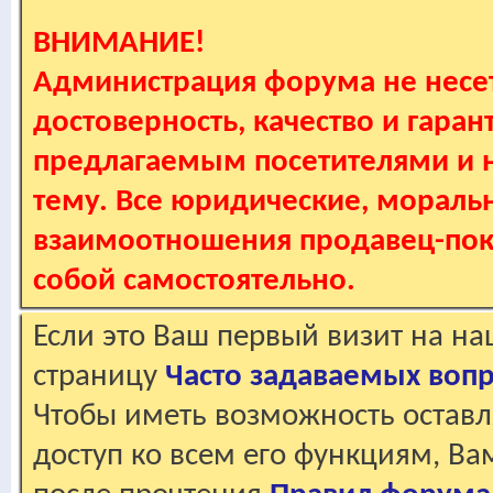
ВНИМАНИЕ!
Администрация форума не несет
достоверность, качество и гаран
предлагаемым посетителями и не
тему. Все юридические, мораль
взаимоотношения продавец-пок
собой самостоятельно.
Если это Ваш первый визит на н
страницу
Часто задаваемых воп
Чтобы иметь возможность оставл
доступ ко всем его функциям, В