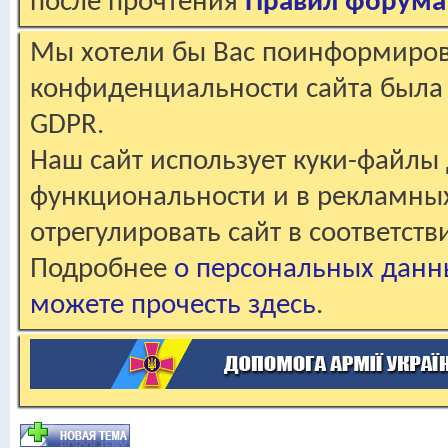
после прочтения
Правил форума
Мы хотели бы Вас поинформирова
конфиденциальности сайта была 
GDPR.
Наш сайт использует куки-файлы 
функциональности и в рекламны
отрегулировать сайт в соответст
Подробнее
о персональных данн
можете прочесть здесь
.