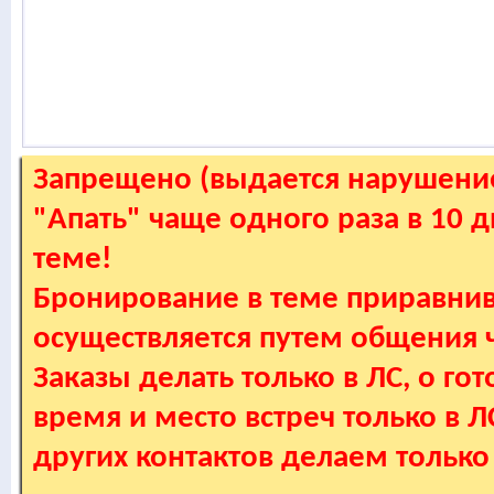
Запрещено (выдается нарушение
"Апать" чаще одного раза в 10 
теме!
Бронирование в теме приравнив
осуществляется путем общения
Заказы делать только в ЛС, о гот
время и место встреч только в 
других контактов делаем только