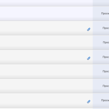
Просм
Прос
Прос
Прос
Прос
Прос
Просм