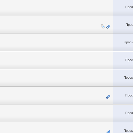
Прос
Прос
Просм
Прос
Просм
Прос
Прос
Просм