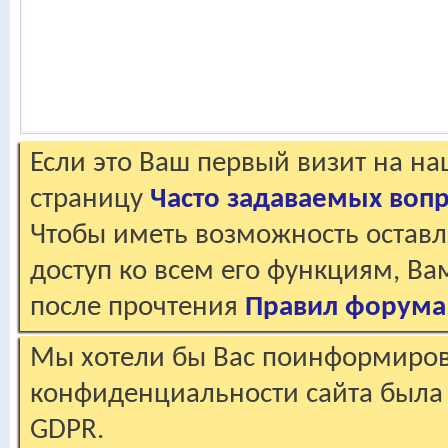
Если это Ваш первый визит на н
страницу
Часто задаваемых воп
Чтобы иметь возможность оставл
доступ ко всем его функциям, В
после прочтения
Правил форума
Мы хотели бы Вас поинформирова
конфиденциальности сайта была 
GDPR.