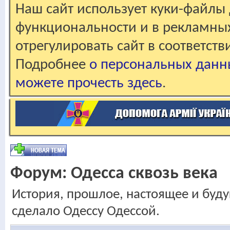
Наш сайт использует куки-файлы 
функциональности и в рекламны
отрегулировать сайт в соответст
Подробнее
о персональных данн
можете прочесть здесь
.
Форум:
Одесса сквозь века
История, прошлое, настоящее и будущ
сделало Одессу Одессой.