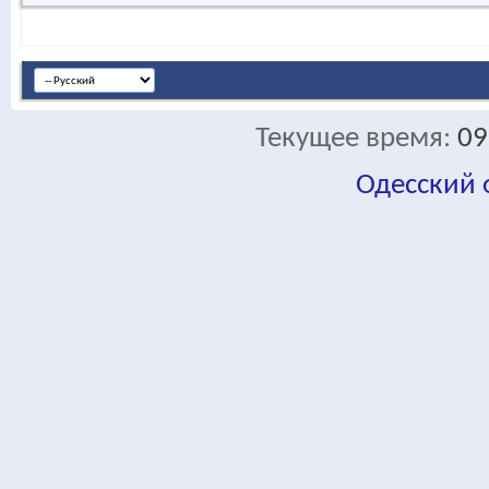
Текущее время:
09
Одесский