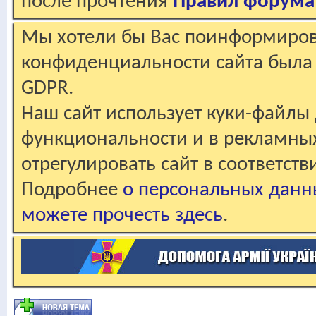
после прочтения
Правил форума
Мы хотели бы Вас поинформирова
конфиденциальности сайта была 
GDPR.
Наш сайт использует куки-файлы 
функциональности и в рекламны
отрегулировать сайт в соответст
Подробнее
о персональных данн
можете прочесть здесь
.