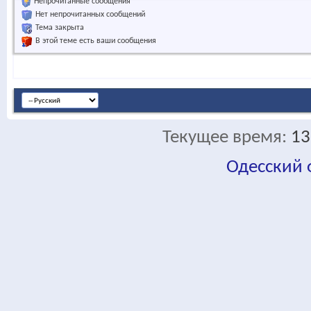
Непрочитанные сообщения
Нет непрочитанных сообщений
Тема закрыта
В этой теме есть ваши сообщения
Текущее время:
13
Одесский