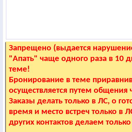
Запрещено (выдается нарушение
"Апать" чаще одного раза в 10 
теме!
Бронирование в теме приравнив
осуществляется путем общения
Заказы делать только в ЛС, о гот
время и место встреч только в 
других контактов делаем только