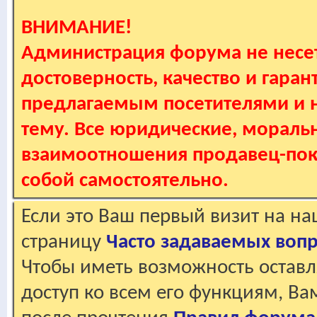
ВНИМАНИЕ!
Администрация форума не несет
достоверность, качество и гаран
предлагаемым посетителями и не
тему. Все юридические, мораль
взаимоотношения продавец-пок
собой самостоятельно.
Если это Ваш первый визит на н
страницу
Часто задаваемых воп
Чтобы иметь возможность оставл
доступ ко всем его функциям, В