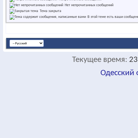
Нет непрочитанных сообщений
Тема закрыта
В этой теме есть ваши сообщен
Текущее время:
23
Одесский
fa