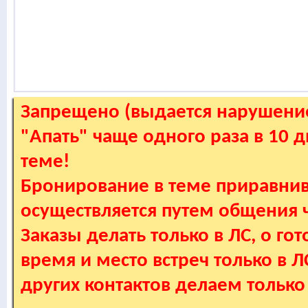
Запрещено (выдается нарушение
"Апать" чаще одного раза в 10 
теме!
Бронирование в теме приравнив
осуществляется путем общения
Заказы делать только в ЛС, о гот
время и место встреч только в 
других контактов делаем только