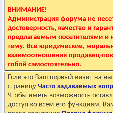
ВНИМАНИЕ!
Администрация форума не несет
достоверность, качество и гаран
предлагаемым посетителями и не
тему. Все юридические, мораль
взаимоотношения продавец-пок
собой самостоятельно.
Если это Ваш первый визит на н
страницу
Часто задаваемых воп
Чтобы иметь возможность оставл
доступ ко всем его функциям, В