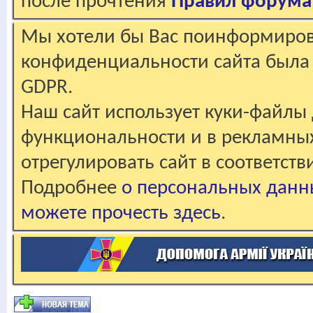
после прочтения
Правил форума
Мы хотели бы Вас поинформирова
конфиденциальности сайта была 
GDPR.
Наш сайт использует куки-файлы 
функциональности и в рекламны
отрегулировать сайт в соответст
Подробнее
о персональных данн
можете прочесть здесь
.