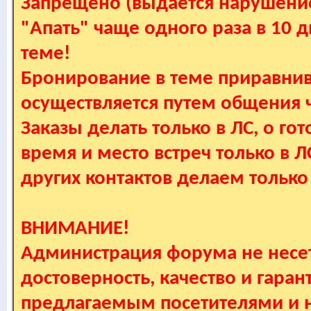
Запрещено (выдается нарушение
"Апать" чаще одного раза в 10 
теме!
Бронирование в теме приравнив
осуществляется путем общения
Заказы делать только в ЛС, о гот
время и место встреч только в 
других контактов делаем только
ВНИМАНИЕ!
Администрация форума не несет
достоверность, качество и гаран
предлагаемым посетителями и не