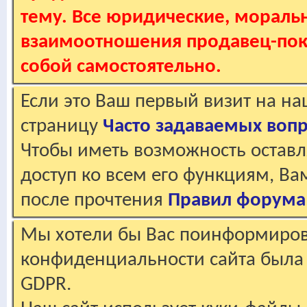
тему. Все юридические, мораль
взаимоотношения продавец-пок
собой самостоятельно.
Если это Ваш первый визит на н
страницу
Часто задаваемых воп
Чтобы иметь возможность оставл
доступ ко всем его функциям, В
после прочтения
Правил форума
Мы хотели бы Вас поинформирова
конфиденциальности сайта была 
GDPR.