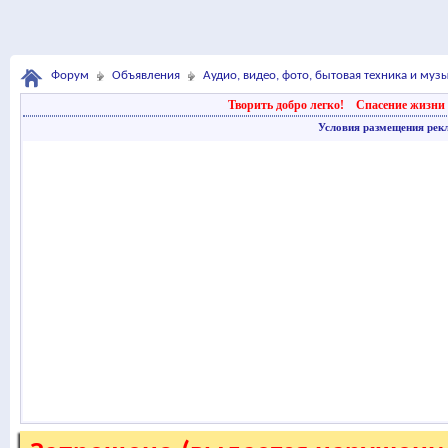
Форум
Объявления
Аудио, видео, фото, бытовая техника и му
Творить добро легко!
Спасение жизни 
Условия размещения рек