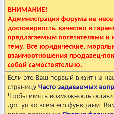
ВНИМАНИЕ!
Администрация форума не несет
достоверность, качество и гаран
предлагаемым посетителями и не
тему. Все юридические, мораль
взаимоотношения продавец-пок
собой самостоятельно.
Если это Ваш первый визит на н
страницу
Часто задаваемых воп
Чтобы иметь возможность оставл
доступ ко всем его функциям, В