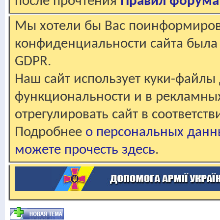
после прочтения
Правил форума
Мы хотели бы Вас поинформирова
конфиденциальности сайта была 
GDPR.
Наш сайт использует куки-файлы 
функциональности и в рекламны
отрегулировать сайт в соответст
Подробнее
о персональных данн
можете прочесть здесь
.