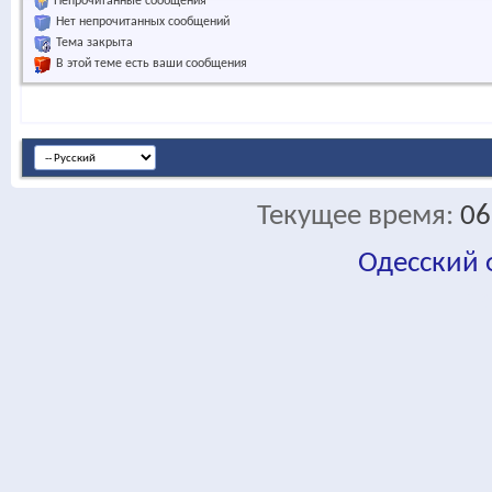
Непрочитанные сообщения
Нет непрочитанных сообщений
Тема закрыта
В этой теме есть ваши сообщения
Текущее время:
06
Одесский
fa