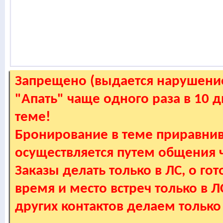
Запрещено (выдается нарушение
"Апать" чаще одного раза в 10 
теме!
Бронирование в теме приравнив
осуществляется путем общения
Заказы делать только в ЛС, о гот
время и место встреч только в 
других контактов делаем только