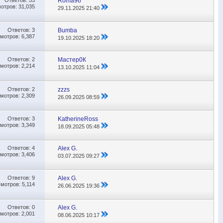
Ответов:
53
Roma96
отров: 31,035
29.11.2025
21:40
Ответов:
3
Bumba
мотров: 6,387
19.10.2025
18:20
Ответов:
2
Мастер0К
мотров: 2,214
13.10.2025
11:04
Ответов:
2
zzzs
мотров: 2,309
26.09.2025
08:59
Ответов:
3
KatherineRoss
мотров: 3,349
18.09.2025
05:48
Ответов:
4
Alex G.
мотров: 3,406
03.07.2025
09:27
Ответов:
9
Alex G.
мотров: 5,114
26.06.2025
19:36
Ответов:
0
Alex G.
мотров: 2,001
08.06.2025
10:17