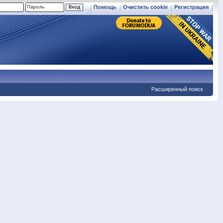
Помощь
Очистить cookie
Регистрация
Расширенный поиск