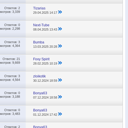
Ответов:
2
Tizarias
мотров: 3,339
29.04.2025
14:17
Ответов:
0
Next-Tube
мотров: 2,298
08.04.2025
13:43
Ответов:
3
Bumba
мотров: 4,364
13.03.2025
20:28
Ответов:
21
Foxy Spirit
мотров: 9,669
28.02.2025
10:19
Ответов:
3
zloikotik
мотров: 4,564
30.12.2024
18:59
Ответов:
0
Bonya63
мотров: 3,188
07.12.2024
18:58
Ответов:
0
Bonya63
мотров: 3,483
01.12.2024
17:42
Ответов:
2
Bonya63