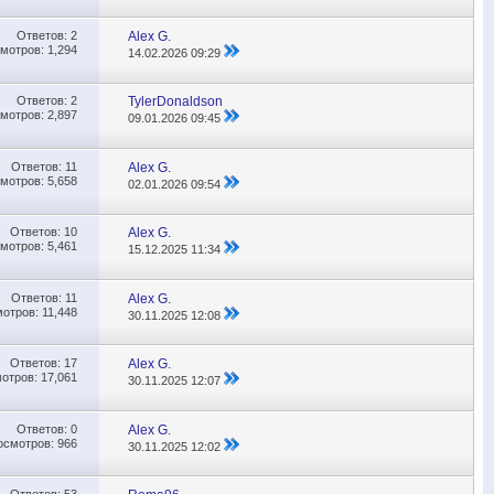
Ответов:
2
Alex G.
мотров: 1,294
14.02.2026
09:29
Ответов:
2
TylerDonaldson
мотров: 2,897
09.01.2026
09:45
Ответов:
11
Alex G.
мотров: 5,658
02.01.2026
09:54
Ответов:
10
Alex G.
мотров: 5,461
15.12.2025
11:34
Ответов:
11
Alex G.
отров: 11,448
30.11.2025
12:08
Ответов:
17
Alex G.
отров: 17,061
30.11.2025
12:07
Ответов:
0
Alex G.
осмотров: 966
30.11.2025
12:02