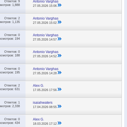
Ответов:
9
Antonio Varghas
мотров: 1,888
27.05.2026
15:06
Ответов:
2
Antonio Varghas
мотров: 1,135
27.05.2026
15:02
Ответов:
0
Antonio Varghas
осмотров: 194
27.05.2026
14:57
Ответов:
0
Antonio Varghas
осмотров: 188
27.05.2026
14:52
Ответов:
0
Antonio Varghas
осмотров: 195
27.05.2026
14:28
Ответов:
2
Alex G.
осмотров: 631
17.05.2026
17:56
Ответов:
1
isaiahwaters
мотров: 2,338
17.04.2026
08:55
Ответов:
0
Alex G.
осмотров: 434
18.03.2026
17:12