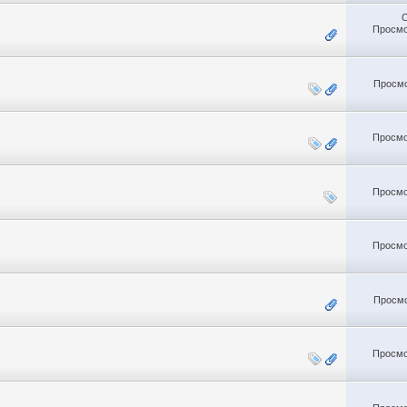
Просмо
Просмо
Просмо
Просмо
Просмо
Просмо
Просмо