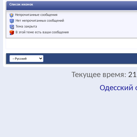
Список иконок
Непрочитанные сообщения
Нет непрочитанных сообщений
Тема закрыта
В этой теме есть ваши сообщения
Текущее время:
21
Одесский
fa