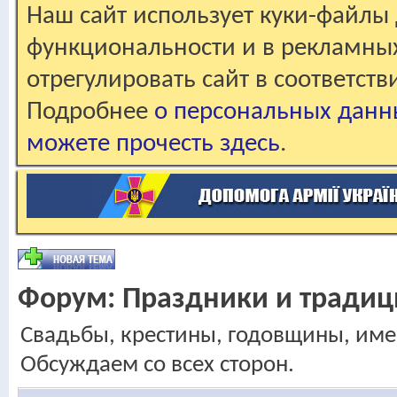
Наш сайт использует куки-файлы 
функциональности и в рекламны
отрегулировать сайт в соответст
Подробнее
о персональных данн
можете прочесть здесь
.
Форум:
Праздники и традиц
Свадьбы, крестины, годовщины, име
Обсуждаем со всех сторон.