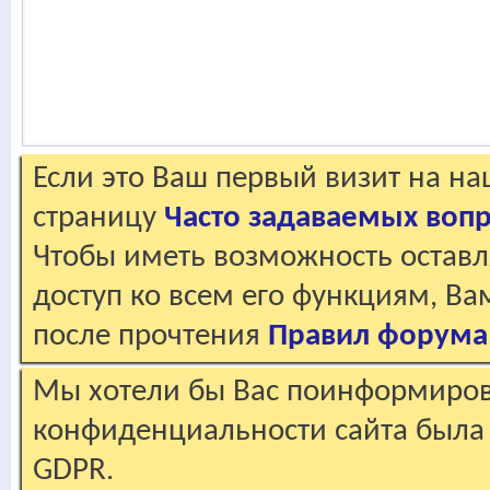
Если это Ваш первый визит на н
страницу
Часто задаваемых воп
Чтобы иметь возможность оставл
доступ ко всем его функциям, В
после прочтения
Правил форума
Мы хотели бы Вас поинформирова
конфиденциальности сайта была 
GDPR.