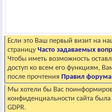
Если это Ваш первый визит на н
страницу
Часто задаваемых воп
Чтобы иметь возможность оставл
доступ ко всем его функциям, В
после прочтения
Правил форума
Мы хотели бы Вас поинформирова
конфиденциальности сайта была 
GDPR.