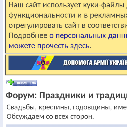
Наш сайт использует куки-файлы 
функциональности и в рекламны
отрегулировать сайт в соответст
Подробнее
о персональных данн
можете прочесть здесь
.
Форум:
Праздники и традиц
Свадьбы, крестины, годовщины, име
Обсуждаем со всех сторон.