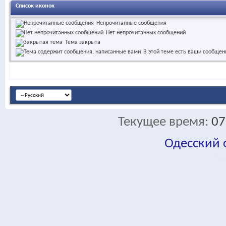
Список иконок
Непрочитанные сообщения
Нет непрочитанных сообщений
Тема закрыта
В этой теме есть ваши сообщен
Текущее время:
07
Одесский
fa