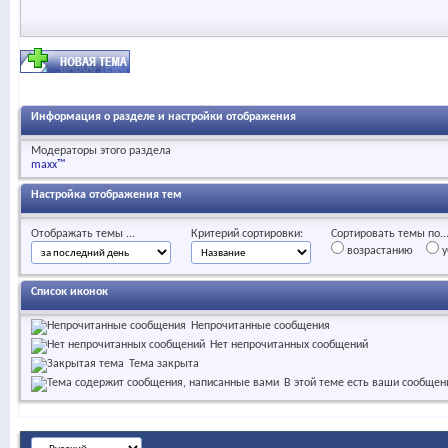
Информация о разделе и настройки отображения
Модераторы этого раздела
maxx™
Настройка отображения тем
Отображать темы ...
Критерий сортировки:
Сортировать темы по..
возрастанию
у
Список иконок
Непрочитанные сообщения
Нет непрочитанных сообщений
Тема закрыта
В этой теме есть ваши сообщен