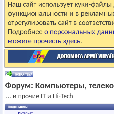
Наш сайт использует куки-файлы 
функциональности и в рекламны
отрегулировать сайт в соответст
Подробнее
о персональных данн
можете прочесть здесь
.
Форум:
Компьютеры, телеко
... и прочие IT и Hi-Tech
Подразделы
Интернет