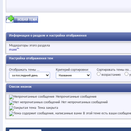
Информация о разделе и настройки отображения
Модераторы этого раздела
maxx™
Настройка отображения тем
Отображать темы ...
Критерий сортировки:
Сортировать темы по..
возрастанию
у
Список иконок
Непрочитанные сообщения
Нет непрочитанных сообщений
Тема закрыта
В этой теме есть ваши сообщен