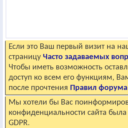
Если это Ваш первый визит на н
страницу
Часто задаваемых воп
Чтобы иметь возможность оставл
доступ ко всем его функциям, В
после прочтения
Правил форума
Мы хотели бы Вас поинформирова
конфиденциальности сайта была 
GDPR.