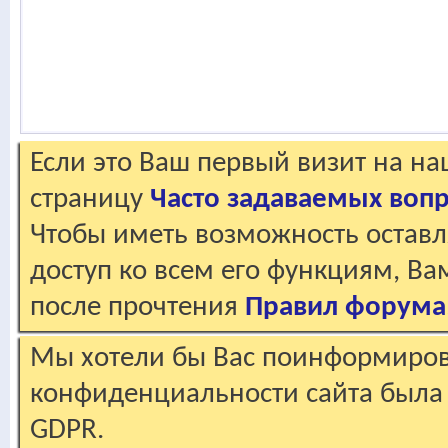
Если это Ваш первый визит на н
страницу
Часто задаваемых воп
Чтобы иметь возможность оставл
доступ ко всем его функциям, В
после прочтения
Правил форума
Мы хотели бы Вас поинформирова
конфиденциальности сайта была 
GDPR.