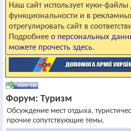
Наш сайт использует куки-файлы 
функциональности и в рекламны
отрегулировать сайт в соответст
Подробнее
о персональных данн
можете прочесть здесь
.
Форум:
Туризм
Обсуждение мест отдыха, туристичес
прочие сопутствующие темы.