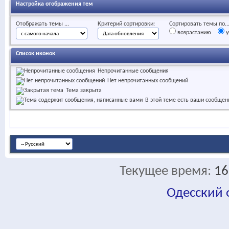
Настройка отображения тем
Отображать темы ...
Критерий сортировки:
Сортировать темы по..
возрастанию
у
Список иконок
Непрочитанные сообщения
Нет непрочитанных сообщений
Тема закрыта
В этой теме есть ваши сообщен
Текущее время:
16
Одесский
fa