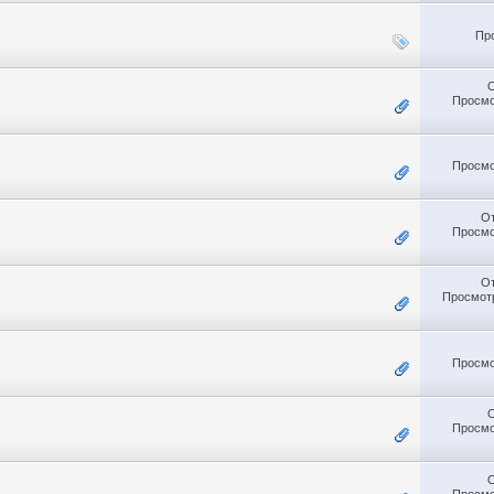
Пр
Просмо
Просмо
О
Просмо
О
Просмотр
Просмо
Просмо
Просмо