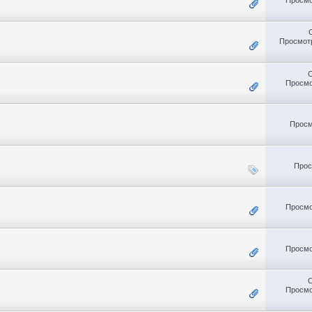
Просмотр
Просмо
Просм
Прос
Просмо
Просмо
Просмо