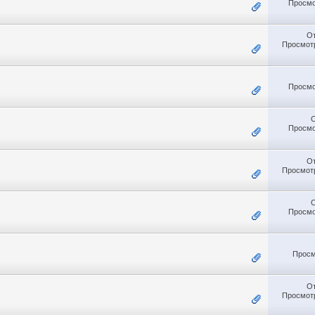
Просмо
О
Просмотр
Просмо
Просмо
О
Просмотр
Просмо
Просм
О
Просмотр