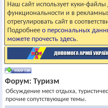
Наш сайт использует куки-файлы 
функциональности и в рекламны
отрегулировать сайт в соответст
Подробнее
о персональных данн
можете прочесть здесь
.
Форум:
Туризм
Обсуждение мест отдыха, туристичес
прочие сопутствующие темы.