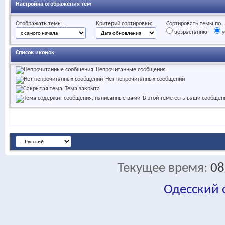
Настройка отображения тем
Отображать темы ...
Критерий сортировки:
Сортировать темы по..
возрастанию
у
Список иконок
Непрочитанные сообщения
Нет непрочитанных сообщений
Тема закрыта
В этой теме есть ваши сообщен
Текущее время:
08
Одесский
fa