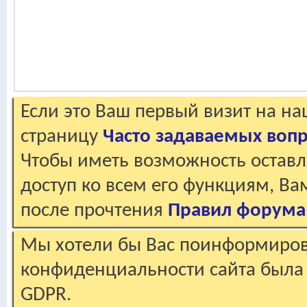
Если это Ваш первый визит на н
страницу
Часто задаваемых воп
Чтобы иметь возможность оставл
доступ ко всем его функциям, В
после прочтения
Правил форума
Мы хотели бы Вас поинформирова
конфиденциальности сайта была 
GDPR.