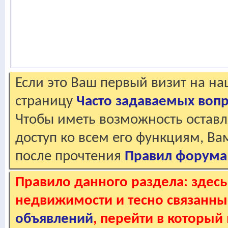
Если это Ваш первый визит на н
страницу
Часто задаваемых воп
Чтобы иметь возможность оставл
доступ ко всем его функциям, В
после прочтения
Правил форума
Правило данного раздела: здес
недвижимости и тесно связанные
объявлений
, перейти в который