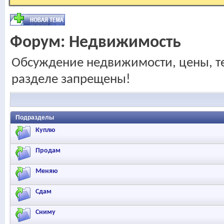
Форум:
Недвижимость
Обсуждение недвижимости, цены, те
разделе запрещены!
Подразделы
Куплю
Продам
Меняю
Сдам
Сниму