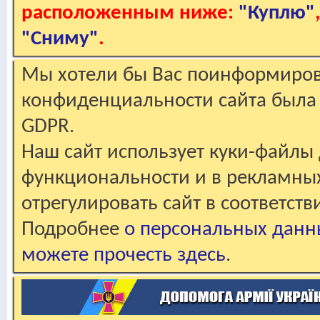
расположенным ниже:
"Куплю"
"Сниму"
.
Мы хотели бы Вас поинформирова
конфиденциальности сайта была 
GDPR.
Наш сайт использует куки-файлы 
функциональности и в рекламны
отрегулировать сайт в соответст
Подробнее
о персональных данн
можете прочесть здесь
.