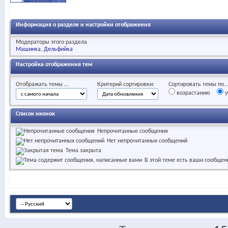
Информация о разделе и настройки отображения
Модераторы этого раздела
Машинка
Дельфийка
Настройка отображения тем
Отображать темы ...
Критерий сортировки:
Сортировать темы по..
возрастанию
у
Список иконок
Непрочитанные сообщения
Нет непрочитанных сообщений
Тема закрыта
В этой теме есть ваши сообщен