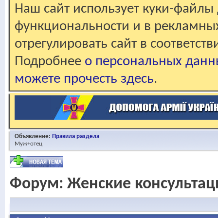
Наш сайт использует куки-файлы 
функциональности и в рекламны
отрегулировать сайт в соответст
Подробнее
о персональных данн
можете прочесть здесь
.
Объявление:
Правила раздела
Муж+отец
Форум:
Женские консультац