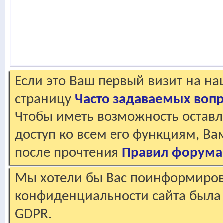
Если это Ваш первый визит на н
страницу
Часто задаваемых воп
Чтобы иметь возможность оставл
доступ ко всем его функциям, В
после прочтения
Правил форума
Мы хотели бы Вас поинформирова
конфиденциальности сайта была 
GDPR.