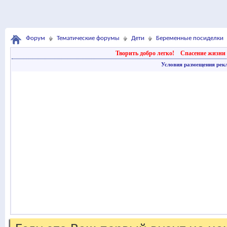
Форум
Тематические форумы
Дети
Беременные посиделки
Творить добро легко!
Спасение жизни 
Условия размещения рек