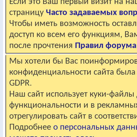
Если это Ваш первый визит на н
страницу
Часто задаваемых воп
Чтобы иметь возможность оставл
доступ ко всем его функциям, В
после прочтения
Правил форума
Мы хотели бы Вас поинформирова
конфиденциальности сайта была 
GDPR.
Наш сайт использует куки-файлы 
функциональности и в рекламны
отрегулировать сайт в соответст
Подробнее
о персональных данн