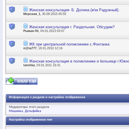
Женская консультация- Б. Долина (ж\м Радужный).
Морская_1
, 30.09.2015 05:55
Женская консультация г. Раздельная. Обсудим?
Рыжая Лё
, 04.01.2013 03:07
ЖК при центральной поликлинике с.Фонтанка
n@ta777
, 18.01.2010 12:16
Женская консультация в поликлинике и больнице г.Южн
tatohka
, 03.01.2011 16:31
Информация о разделе и настройки отображения
Модераторы этого раздела
Машинка
Дельфийка
Настройка отображения тем