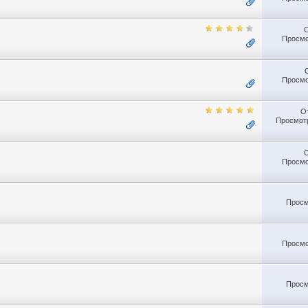
Просмо
Просмо
О
Просмотр
Просмо
Просм
Просмо
Просм