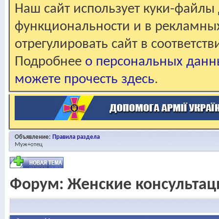
Наш сайт использует куки-файлы 
функциональности и в рекламны
отрегулировать сайт в соответст
Подробнее
о персональных данн
можете прочесть здесь
.
Объявление:
Правила раздела
Муж+отец
Форум:
Женские консультац