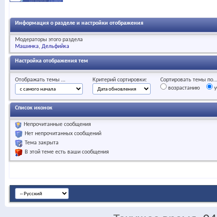
Информация о разделе и настройки отображения
Модераторы этого раздела
Машинка
Дельфийка
Настройка отображения тем
Отображать темы ...
Критерий сортировки:
Сортировать темы по..
возрастанию
у
Список иконок
Непрочитанные сообщения
Нет непрочитанных сообщений
Тема закрыта
В этой теме есть ваши сообщения