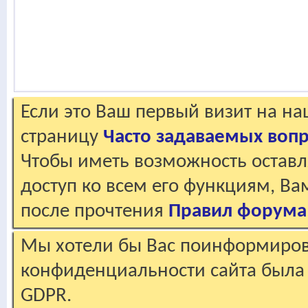
Если это Ваш первый визит на н
страницу
Часто задаваемых воп
Чтобы иметь возможность оставл
доступ ко всем его функциям, В
после прочтения
Правил форума
Мы хотели бы Вас поинформирова
конфиденциальности сайта была 
GDPR.