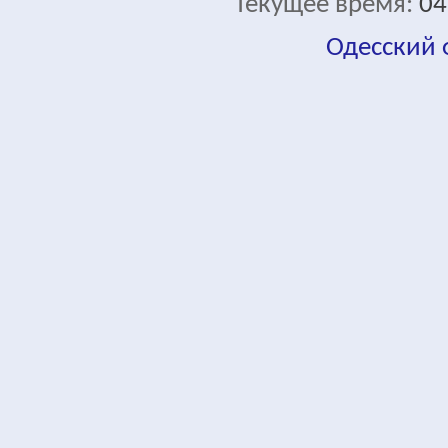
Текущее время:
04
Одесский