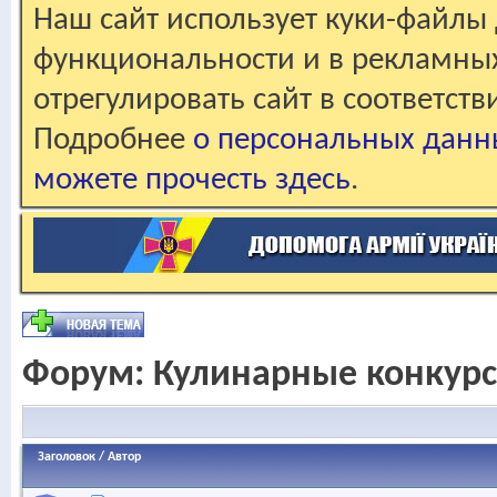
Наш сайт использует куки-файлы 
функциональности и в рекламны
отрегулировать сайт в соответст
Подробнее
о персональных данн
можете прочесть здесь
.
Форум:
Кулинарные конкур
Заголовок
/
Автор