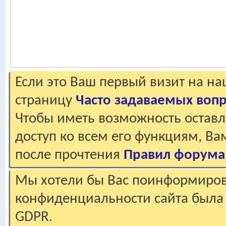
Если это Ваш первый визит на н
страницу
Часто задаваемых воп
Чтобы иметь возможность оставл
доступ ко всем его функциям, В
после прочтения
Правил форума
Мы хотели бы Вас поинформирова
конфиденциальности сайта была 
GDPR.